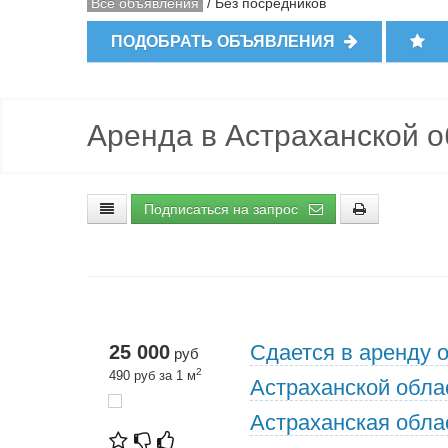
Все объявления
/
Без посредников
ПОДОБРАТЬ ОБЪЯВЛЕНИЯ
Аренда в Астраханской о
Подписаться на запрос
Сдается в аренду 
25 000
руб
2
490 руб за 1 м
Астраханской облас
Астраханская облас