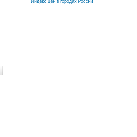
Индекс цен в городах России