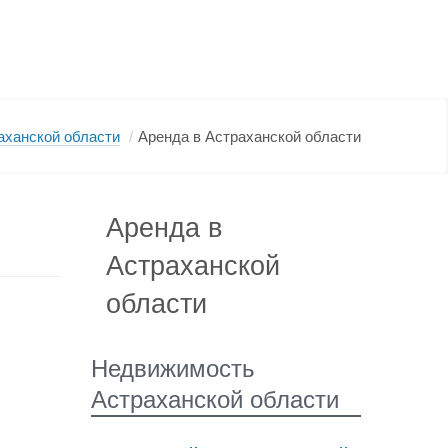
аханской области
/
Аренда в Астраханской области
Аренда в
Астраханской
области
Недвижимость
Астраханской области