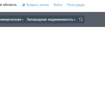
я область
Выбрать регион
Войти
Регистрация
оммерческая
Загородная недвижимость