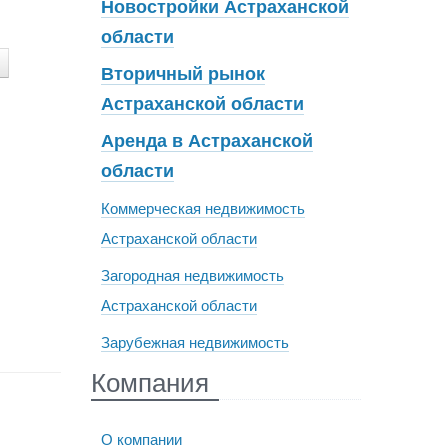
Новостройки Астраханской
области
Вторичный рынок
Астраханской области
Аренда в Астраханской
области
Коммерческая недвижимость
Астраханской области
Загородная недвижимость
Астраханской области
Зарубежная недвижимость
Компания
О компании