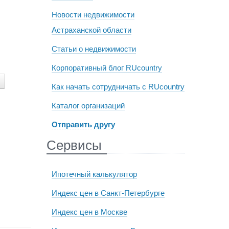
Новости недвижимости
Астраханской области
Статьи о недвижимости
Корпоративный блог RUcountry
Как начать сотрудничать с RUcountry
Каталог организаций
Отправить другу
Сервисы
Ипотечный калькулятор
Индекс цен в Санкт-Петербурге
Индекс цен в Москве