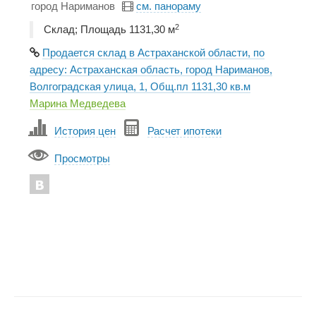
город Нариманов
см. панораму
2
Склад; Площадь 1131,30 м
Продается склад в Астраханской области, по
адресу: Астраханская область, город Нариманов,
Волгоградская улица, 1, Общ.пл 1131,30 кв.м
Марина Медведева
История цен
Расчет ипотеки
Просмотры