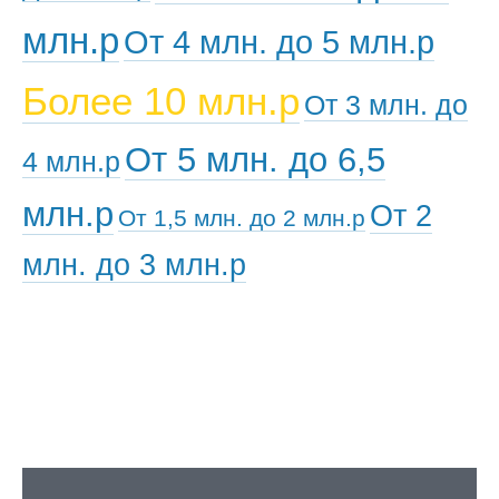
млн.р
От 4 млн. до 5 млн.р
Более 10 млн.р
От 3 млн. до
От 5 млн. до 6,5
4 млн.р
млн.р
От 2
От 1,5 млн. до 2 млн.р
млн. до 3 млн.р