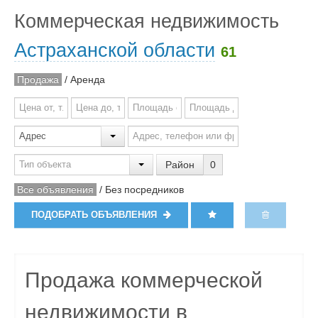
Коммерческая недвижимость
Астраханской области
61
Продажа
/
Аренда
Район
0
Все объявления
/
Без посредников
ПОДОБРАТЬ ОБЪЯВЛЕНИЯ
Продажа коммерческой
недвижимости в