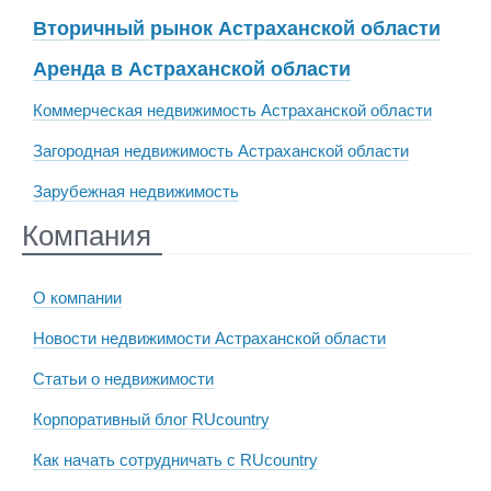
Вторичный рынок Астраханской области
Аренда в Астраханской области
Коммерческая недвижимость Астраханской области
Загородная недвижимость Астраханской области
Зарубежная недвижимость
Компания
О компании
Новости недвижимости Астраханской области
Статьи о недвижимости
Корпоративный блог RUcountry
Как начать сотрудничать с RUcountry