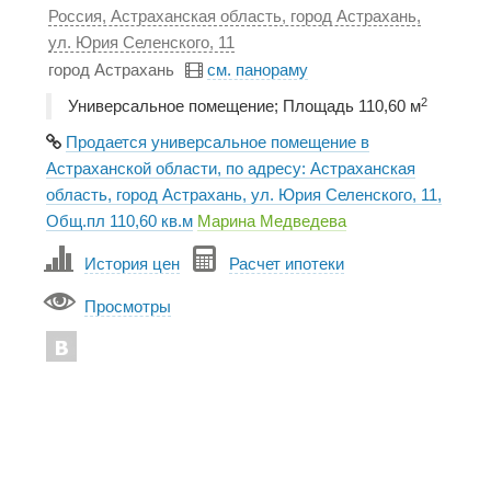
Россия, Астраханская область, город Астрахань,
ул. Юрия Селенского, 11
город Астрахань
см. панораму
2
Универсальное помещение; Площадь 110,60 м
Продается универсальное помещение в
Астраханской области, по адресу: Астраханская
область, город Астрахань, ул. Юрия Селенского, 11,
Общ.пл 110,60 кв.м
Марина Медведева
История цен
Расчет ипотеки
Просмотры