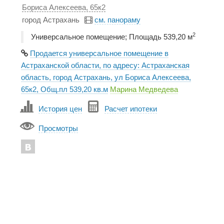
Бориса Алексеева, 65к2
город Астрахань
см. панораму
2
Универсальное помещение; Площадь 539,20 м
Продается универсальное помещение в
Астраханской области, по адресу: Астраханская
область, город Астрахань, ул Бориса Алексеева,
65к2, Общ.пл 539,20 кв.м
Марина Медведева
История цен
Расчет ипотеки
Просмотры