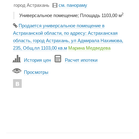
город Астрахань
см. панораму
2
Универсальное помещение; Площадь 1103,00 м
Продается универсальное помещение в
Астраханской области, по адресу: Астраханская
область, город Астрахань, ул Адмирала Нахимова,
235, Общ.пл 1103,00 кв.м
Марина Медведева
История цен
Расчет ипотеки
Просмотры