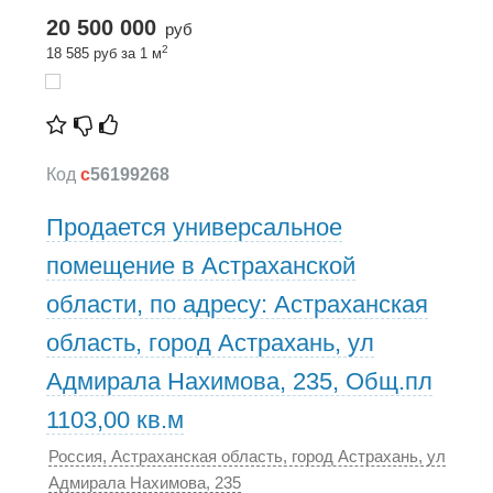
20 500 000
руб
2
18 585 руб за 1 м
Код
c
56199268
Продается универсальное
помещение в Астраханской
области, по адресу: Астраханская
область, город Астрахань, ул
Адмирала Нахимова, 235, Общ.пл
1103,00 кв.м
Россия, Астраханская область, город Астрахань, ул
Адмирала Нахимова, 235