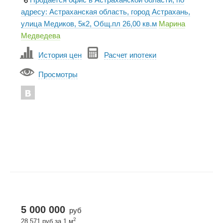
адресу: Астраханская область, город Астрахань,
улица Медиков, 5к2, Общ.пл 26,00 кв.м
Марина
Медведева
История цен
Расчет ипотеки
Просмотры
5 000 000
руб
2
28 571 руб за 1 м