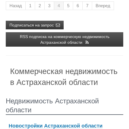
Назад
1
2
3
4
5
6
7
Вперед
Подписаться на запрос
RSS подписка на коммерческую недвижимость
Астраханской области
Коммерческая недвижимость
в Астраханской области
Недвижимость Астраханской
области
Новостройки Астраханской области