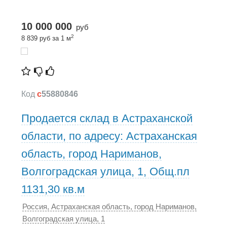
10 000 000
руб
2
8 839 руб за 1 м
Код
c
55880846
Продается склад в Астраханской
области, по адресу: Астраханская
область, город Нариманов,
Волгоградская улица, 1, Общ.пл
1131,30 кв.м
Россия, Астраханская область, город Нариманов,
Волгоградская улица, 1