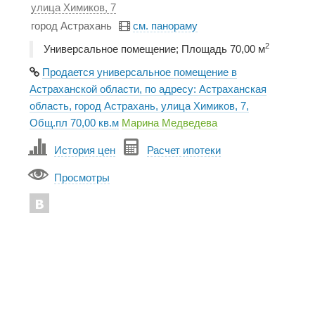
улица Химиков, 7
город Астрахань
см. панораму
2
Универсальное помещение; Площадь 70,00 м
Продается универсальное помещение в
Астраханской области, по адресу: Астраханская
область, город Астрахань, улица Химиков, 7,
Общ.пл 70,00 кв.м
Марина Медведева
История цен
Расчет ипотеки
Просмотры