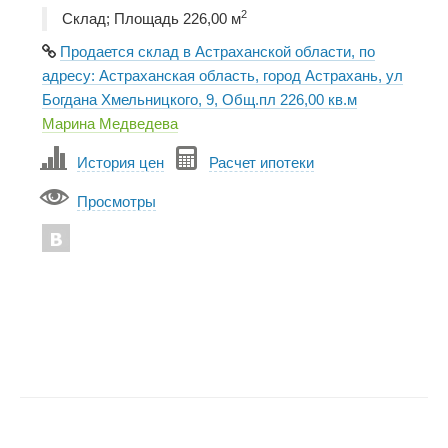
2
Склад; Площадь 226,00 м
Продается склад в Астраханской области, по
адресу: Астраханская область, город Астрахань, ул
Богдана Хмельницкого, 9, Общ.пл 226,00 кв.м
Марина Медведева
История цен
Расчет ипотеки
Просмотры