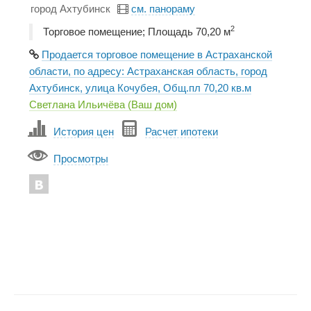
город Ахтубинск
см. панораму
2
Торговое помещение; Площадь 70,20 м
Продается торговое помещение в Астраханской
области, по адресу: Астраханская область, город
Ахтубинск, улица Кочубея, Общ.пл 70,20 кв.м
Светлана Ильичёва (Ваш дом)
История цен
Расчет ипотеки
Просмотры