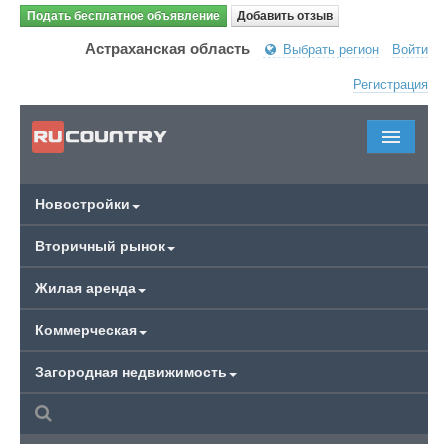
Подать бесплатное объявление
Добавить отзыв
Астраханская область
Выбрать регион
Войти
Регистрация
Новостройки
Вторичный рынок
Жилая аренда
Коммерческая
Загородная недвижимость