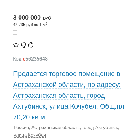
3 000 000
руб
2
42 735 руб за 1 м
Код
c
56235648
Продается торговое помещение в
Астраханской области, по адресу:
Астраханская область, город
Ахтубинск, улица Кочубея, Общ.пл
70,20 кв.м
Россия, Астраханская область, город Ахтубинск,
улица Кочубея