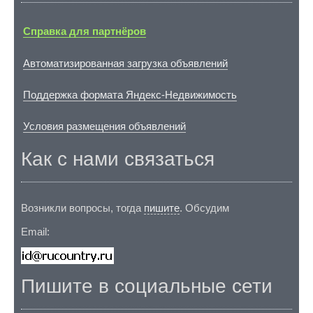
Справка для партнёров
Автоматизированная загрузка объявлений
Поддержка формата Яндекс-Недвижимость
Условия размещения объявлений
Как с нами связаться
Возникли вопросы, тогда
пишите
. Обсудим
Email:
Пишите в социальные сети