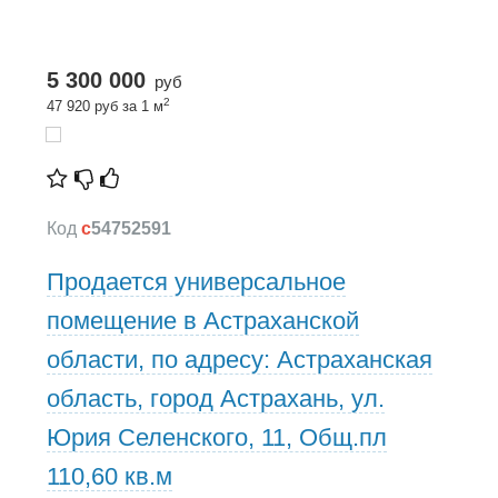
5 300 000
руб
2
47 920 руб за 1 м
Код
c
54752591
Продается универсальное
помещение в Астраханской
области, по адресу: Астраханская
область, город Астрахань, ул.
Юрия Селенского, 11, Общ.пл
110,60 кв.м