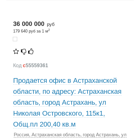
36 000 000
руб
2
179 640 руб за 1 м
Код
c
55559361
Продается офис в Астраханской
области, по адресу: Астраханская
область, город Астрахань, ул
Николая Островского, 115к1,
Общ.пл 200,40 кв.м
Россия, Астраханская область, город Астрахань, ул