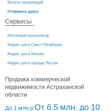
Каталог организаций
Отправить другу
Сервисы
Ипотечный калькулятор
Индекс цен в Санкт-Петербурге
Индекс цен в Москве
Индекс цен в городах России
Продажа коммерческой
недвижимости Астраханской
области
От 6.5 млн. до 10
До 1 млн.р