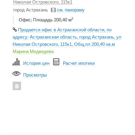
Николая Островского, 115к1
город Астрахань
см. панораму
2
Офис; Площадь 200,40 м
Продается офис в Астраханской области, по
адресу: Астраханская область, город Астрахань, ул
Николая Островского, 115к1, Общ.пл 200,40 кв.м
Марина Медведева
История цен
Расчет ипотеки
Просмотры