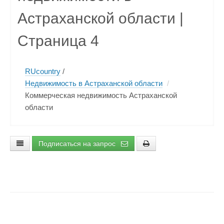
Астраханской области |
Страница 4
RUcountry
/
Недвижимость в Астраханской области
/
Коммерческая недвижимость Астраханской
области
Подписаться на запрос