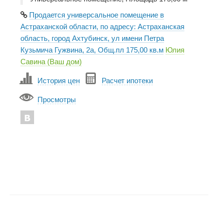
Продается универсальное помещение в
Астраханской области, по адресу: Астраханская
область, город Ахтубинск, ул имени Петра
Кузьмича Гужвина, 2а, Общ.пл 175,00 кв.м
Юлия
Савина (Ваш дом)
История цен
Расчет ипотеки
Просмотры