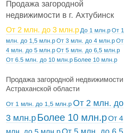
Продажа загородной
недвижимости в г. Ахтубинск
От 2 млн. до 3 млн.р
До 1 млн.р
От 1
млн. до 1,5 млн.р
От 3 млн. до 4 млн.р
От
4 млн. до 5 млн.р
От 5 млн. до 6,5 млн.р
От 6.5 млн. до 10 млн.р
Более 10 млн.р
Продажа загородной недвижимости
Астраханской области
От 2 млн. до
От 1 млн. до 1,5 млн.р
Более 10 млн.р
3 млн.р
От 4
От 5 млн. до 6,5
млн. до 5 млн.р