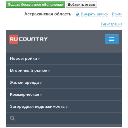
Подать бесплатное объявление
Добавить отзыв
Астраханская область
Выбрать регион
Войти
Регистрация
Новостройки
Вторичный рынок
Жилая аренда
Коммерческая
Загородная недвижимость