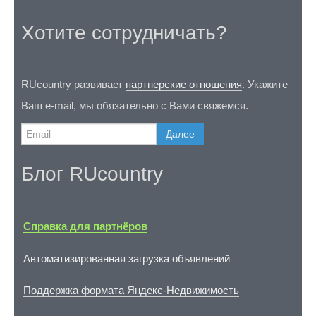
Хотите сотрудничать?
RUcountry развивает
партнерские отношения
. Укажите
Ваш e-mail, мы обязательно с Вами свяжемся.
Далее
Блог RUcountry
Справка для партнёров
Автоматизированная загрузка объявлений
Поддержка формата Яндекс-Недвижимость