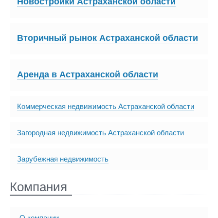
Новостройки Астраханской области
Вторичный рынок Астраханской области
Аренда в Астраханской области
Коммерческая недвижимость Астраханской области
Загородная недвижимость Астраханской области
Зарубежная недвижимость
Компания
О компании