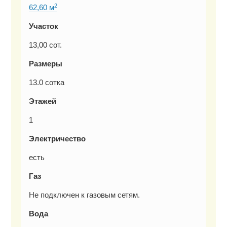
2
62,60 м
Участок
13,00 сот.
Размеры
13.0 сотка
Этажей
1
Электричество
есть
Газ
Не подключен к газовым сетям.
Вода