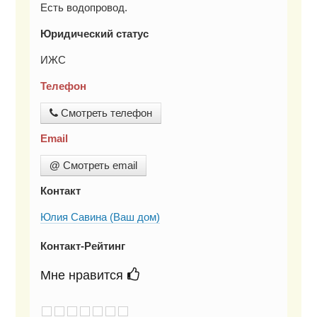
Есть водопровод.
Юридический статус
ИЖС
Телефон
Смотреть телефон
Email
@
Смотреть email
Контакт
Юлия Савина (Ваш дом)
Контакт-Рейтинг
Мне нравится