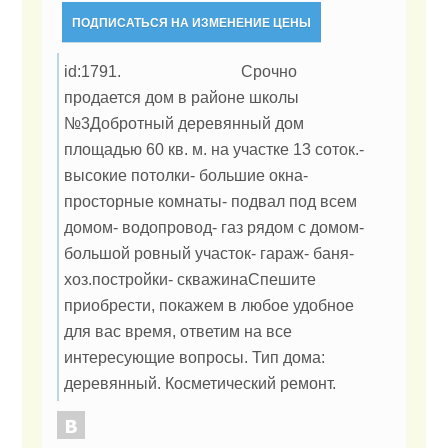
ПОДПИСАТЬСЯ НА ИЗМЕНЕНИЕ ЦЕНЫ
id:1791. Срочно
продается дом в районе школы
№3Добротный деревянный дом
площадью 60 кв. м. на участке 13 соток.-
высокие потолки- большие окна-
просторные комнаты- подвал под всем
домом- водопровод- газ рядом с домом-
большой ровный участок- гараж- баня-
хоз.постройки- скважинаСпешите
приобрести, покажем в любое удобное
для вас время, ответим на все
интересующие вопросы. Тип дома:
деревянный. Косметический ремонт.