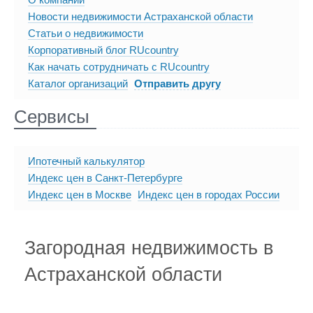
Новости недвижимости Астраханской области
Статьи о недвижимости
Корпоративный блог RUcountry
Как начать сотрудничать с RUcountry
Каталог организаций
Отправить другу
Сервисы
Ипотечный калькулятор
Индекс цен в Санкт-Петербурге
Индекс цен в Москве
Индекс цен в городах России
Загородная недвижимость в
Астраханской области