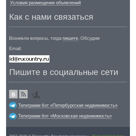
Условия размещения объявлений
Как с нами связаться
Возникли вопросы, тогда
пишите
. Обсудим
Email:
Пишите в социальные сети
Телеграмм бот «Петербургская недвижимость»
Телеграмм бот «Московская недвижимость»