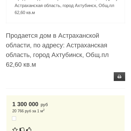
Астраханская область, город Ахтубинск, Общ.пл
62,60 кв.м
Продается дом в Астраханской
области, по адресу: Астраханская
область, город Ахтубинск, Общ.пл
62,60 кв.м
1 300 000
руб
2
20 766 руб за 1 м