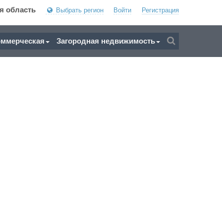
я область
Выбрать регион
Войти
Регистрация
оммерческая
Загородная недвижимость