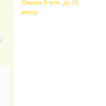
Свыше 5 млн. до 10
млн.р