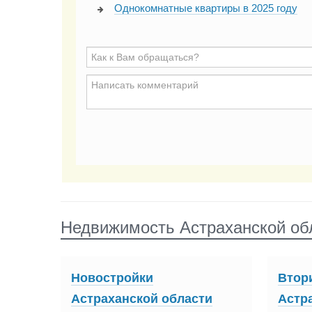
Однокомнатные квартиры в 2025 году
Недвижимость Астраханской об
Новостройки
Втор
Астраханской области
Астр