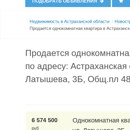
ПОДОБРАТЬ ОБЪЯВЛЕНИЯ
Недвижимость в Астраханской области
/
Новост
Продается однокомнатная квартира в Астраханско
Продается однокомнатная
по адресу: Астраханская 
Латышева, 3Б, Общ.пл 48
Однокомнатная ква
6 574 500
руб