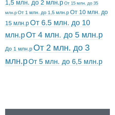
1,5 млн. до 2 млн.р
От 15 млн. до 35
От 10 млн. до
От 1 млн. до 1,5 млн.р
млн.р
От 6.5 млн. до 10
15 млн.р
От 4 млн. до 5 млн.р
млн.р
От 2 млн. до 3
До 1 млн.р
млн.р
От 5 млн. до 6,5 млн.р