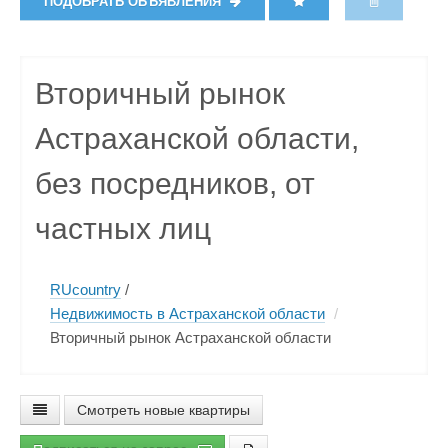
ПОДОБРАТЬ ОБЪЯВЛЕНИЯ
Вторичный рынок
Астраханской области,
без посредников, от
частных лиц
RUcountry
/
Недвижимость в Астраханской области
/
Вторичный рынок Астраханской области
Смотреть новые квартиры