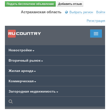
Подать бесплатное объявление
Добавить отзыв
Астраханская область
Выбрать регион
Войти
Регистрация
Новостройки
Вторичный рынок
Жилая аренда
Коммерческая
Загородная недвижимость