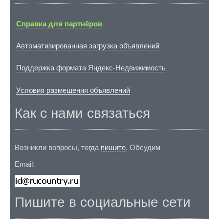
Справка для партнёров
Автоматизированная загрузка объявлений
Поддержка формата Яндекс-Недвижимость
Условия размещения объявлений
Как с нами связаться
Возникли вопросы, тогда
пишите
. Обсудим
Email:
Пишите в социальные сети