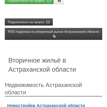
Подписаться на запрос
Подписаться на запрос
RSS подписка на вторичный рынок Астраханской области
Вторичное жильё в
Астраханской области
Недвижимость Астраханской
области
Новостройки Астраханской области