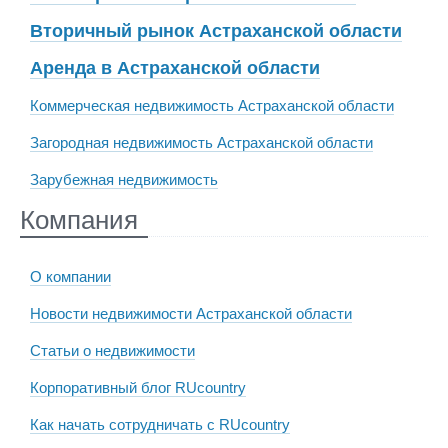
Вторичный рынок Астраханской области
Аренда в Астраханской области
Коммерческая недвижимость Астраханской области
Загородная недвижимость Астраханской области
Зарубежная недвижимость
Компания
О компании
Новости недвижимости Астраханской области
Статьи о недвижимости
Корпоративный блог RUcountry
Как начать сотрудничать с RUcountry