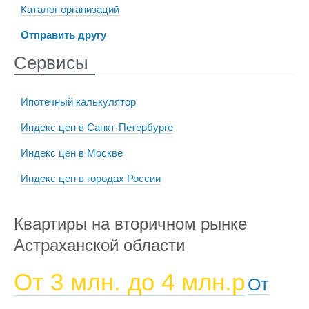
Каталог организаций
Отправить другу
Сервисы
Ипотечный калькулятор
Индекс цен в Санкт-Петербурге
Индекс цен в Москве
Индекс цен в городах России
Квартиры на вторичном рынке
Астраханской области
От 3 млн. до 4 млн.р
От